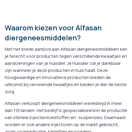
Waarom kiezen voor Alfasan
diergeneesmiddelen?
Met het brede aanbod aan Alfasan diergeneesmiddelen kan
je terecht voor producten tegen verschillende kwaaltjes en
aandoeningen van je huisdier. Je huisdier zal je dankbaar
zijn wanneer je deze producten in huis haalt. Deze
hoogwaardige en innovatieve producten bieden de
uitkomst bij vervelende kwaaltjes en bieden je dier de beste
zorg.
Alfasan verkoopt diergeneesmiddelen wereldwijd in meer
dan 110 landen. Het bedrijf is gespecialiseerd in de productie
van steriele injectievloeistoffen en -suspensies. Daarnaast
worden er ook andere injectoren op de markt gebracht,
zoals oogmedicatie, tabletten en poeders.