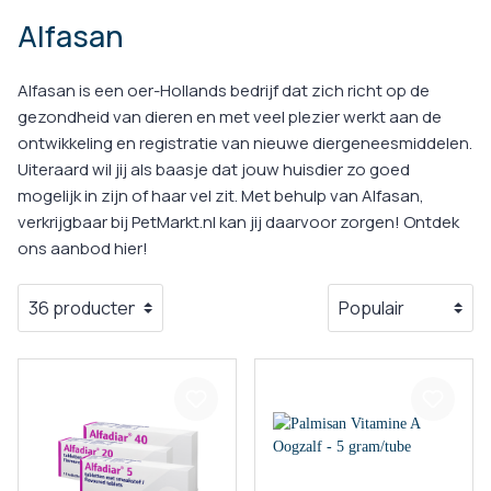
Alfasan
Alfasan is een oer-Hollands bedrijf dat zich richt op de
gezondheid van dieren en met veel plezier werkt aan de
ontwikkeling en registratie van nieuwe diergeneesmiddelen.
Uiteraard wil jij als baasje dat jouw huisdier zo goed
mogelijk in zijn of haar vel zit. Met behulp van Alfasan,
verkrijgbaar bij PetMarkt.nl kan jij daarvoor zorgen! Ontdek
ons aanbod hier!