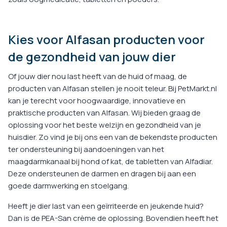
Kies voor Alfasan producten voor
de gezondheid van jouw dier
Of jouw dier nou last heeft van de huid of maag, de
producten van Alfasan stellen je nooit teleur. Bij PetMarkt.nl
kan je terecht voor hoogwaardige, innovatieve en
praktische producten van Alfasan. Wij bieden graag de
oplossing voor het beste welzijn en gezondheid van je
huisdier. Zo vind je bij ons een van de bekendste producten
ter ondersteuning bij aandoeningen van het
maagdarmkanaal bij hond of kat, de tabletten van Alfadiar.
Deze ondersteunen de darmen en dragen bij aan een
goede darmwerking en stoelgang.
Heeft je dier last van een geïrriteerde en jeukende huid?
Dan is de PEA-San crème de oplossing. Bovendien heeft het