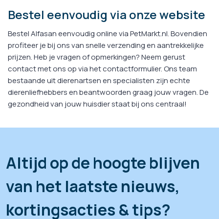
Bestel eenvoudig via onze website
Bestel Alfasan eenvoudig online via PetMarkt.nl. Bovendien
profiteer je bij ons van snelle verzending en aantrekkelijke
prijzen. Heb je vragen of opmerkingen? Neem gerust
contact met ons op via het contactformulier. Ons team
bestaande uit dierenartsen en specialisten zijn echte
dierenliefhebbers en beantwoorden graag jouw vragen. De
gezondheid van jouw huisdier staat bij ons centraal!
Altijd op de hoogte blijven
van het laatste nieuws,
kortingsacties & tips?