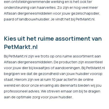
een ontstekingsremmende werking en is het ook ter
ondersteuning van haarverlies. Zo zijn er nog veel meer
Alfasan diergeneesmiddelen voor jouw gezelschapsdier,
paard of landbouwhuisdier. Je vindt het bij PetMarkt.nl.
Kies uit het ruime assortiment van
PetMarkt.nl
Bij PetMarkt.nl zijn we trots op ons ruime assortiment aan
Alfasan diergeneesmiddelen. De producten zijn essentieel
voor jouw dier bij kwaaltjes of aandoeningen. Bij PetMarkt.nl
begrijpen we dat de gezondheid van jouw huisdier voorop
staat. Hierom zijn we al ruim 10 jaar actief in de online
wereld en door onze ervaring als dierenarts bieden wij jou
professioneel advies. We streven ernaar om bij te dragen
aan de optimale zorg voor jouw huisdier.