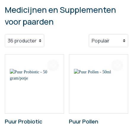
Medicijnen en Supplementen
voor paarden
Puur Probiotic
Puur Pollen