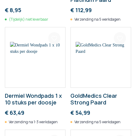
€ 8,95
€ 112,99
(Tijdelijk) niet leverbaar
Verzending na 5 werkdagen
Dermiel Wondpads 1 x
GoldMedics Clear
10 stuks per doosje
Strong Paard
€ 63,49
€ 54,99
Verzending na 1-3 werkdagen
Verzending na 5 werkdagen