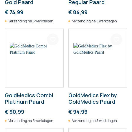
Gold Paard
Regular Paard
€ 74,99
€ 84,99
Verzending na 5 werkdagen
Verzending na 5 werkdagen
GoldMedics Combi
GoldMedics Flex by
Platinum Paard
GoldMedics Paard
€ 90,99
€ 94,99
Verzending na 5 werkdagen
Verzending na 5 werkdagen