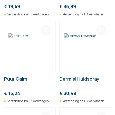
€ 19,49
€ 36,89
Verzending na 1-3 werkdagen
Verzending na 1-3 werkdagen
Puur Calm
Dermiel Huidspray
€ 15,24
€ 30,49
Verzending na 1-3 werkdagen
Verzending na 1-3 werkdagen