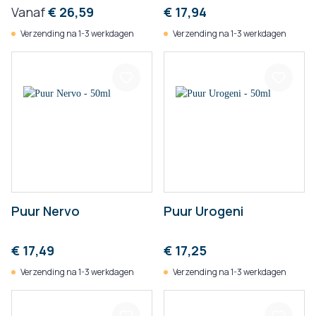
Vanaf
€ 26,59
€ 17,94
Verzending na 1-3 werkdagen
Verzending na 1-3 werkdagen
Puur Nervo
Puur Urogeni
€ 17,49
€ 17,25
Verzending na 1-3 werkdagen
Verzending na 1-3 werkdagen