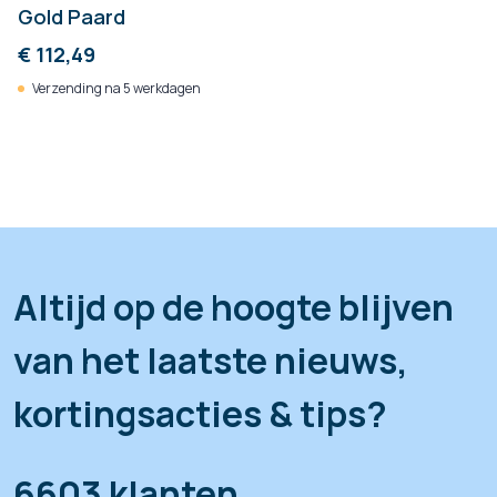
Gold Paard
€ 112,49
Verzending na 5 werkdagen
Altijd op de hoogte blijven
van het laatste nieuws,
kortingsacties & tips?
6603 klanten