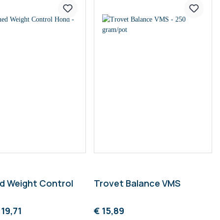
d Weight Control
Trovet Balance VMS
 19,71
€ 15,89