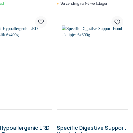
aad
Verzending na 1-3 werkdagen
Hypoallergenic LRD
Specific Digestive Support