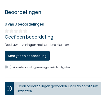
Beoordelingen
0 van 0 beoordelingen
Geef een beoordeling
Deel uw ervaringen met andere klanten.
Schrijf een beoordeling
Alleen beoordelingen weergeven in huidige taal.
Geen beoordelingen gevonden. Deel als eerste uw
inzichten.