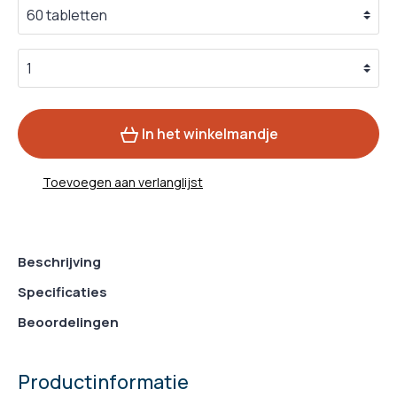
In het winkelmandje
Toevoegen aan verlanglijst
Beschrijving
Specificaties
Beoordelingen
Productinformatie