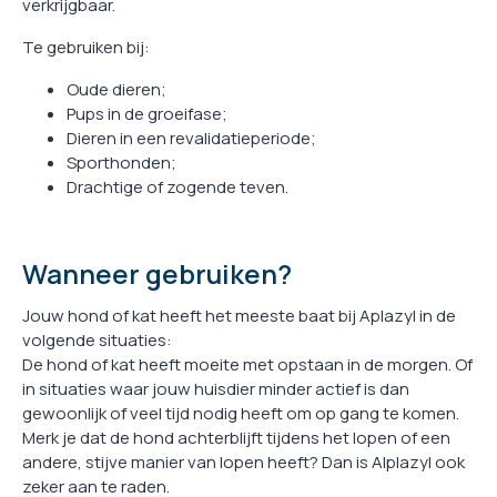
verkrijgbaar.
Te gebruiken bij:
Oude dieren;
Pups in de groeifase;
Dieren in een revalidatieperiode;
Sporthonden;
Drachtige of zogende teven.
Wanneer gebruiken?
Jouw hond of kat heeft het meeste baat bij Aplazyl in de
volgende situaties:
De hond of kat heeft moeite met opstaan in de morgen. Of
in situaties waar jouw huisdier minder actief is dan
gewoonlijk of veel tijd nodig heeft om op gang te komen.
Merk je dat de hond achterblijft tijdens het lopen of een
andere, stijve manier van lopen heeft? Dan is Alplazyl ook
zeker aan te raden.