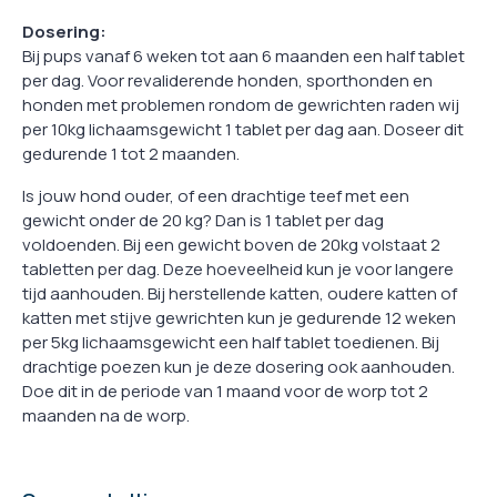
Dosering:
Bij pups vanaf 6 weken tot aan 6 maanden een half tablet
per dag. Voor revaliderende honden, sporthonden en
honden met problemen rondom de gewrichten raden wij
per 10kg lichaamsgewicht 1 tablet per dag aan. Doseer dit
gedurende 1 tot 2 maanden.
Is jouw hond ouder, of een drachtige teef met een
gewicht onder de 20 kg? Dan is 1 tablet per dag
voldoenden. Bij een gewicht boven de 20kg volstaat 2
tabletten per dag. Deze hoeveelheid kun je voor langere
tijd aanhouden. Bij herstellende katten, oudere katten of
katten met stijve gewrichten kun je gedurende 12 weken
per 5kg lichaamsgewicht een half tablet toedienen. Bij
drachtige poezen kun je deze dosering ook aanhouden.
Doe dit in de periode van 1 maand voor de worp tot 2
maanden na de worp.