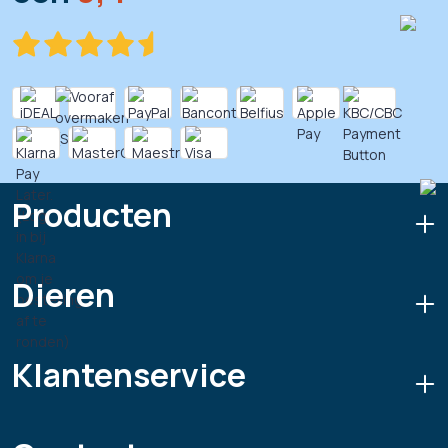
Producten
Dieren
Klantenservice