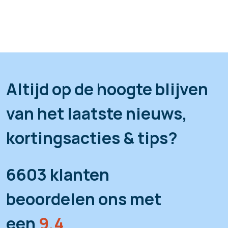
Altijd op de hoogte blijven
van het laatste nieuws,
kortingsacties & tips?
6603 klanten
beoordelen ons met
een
9,4