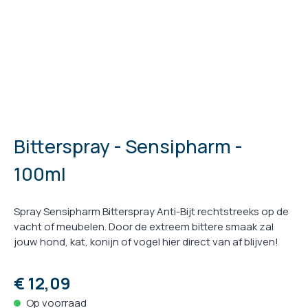
Bitterspray - Sensipharm -
100ml
Spray Sensipharm Bitterspray Anti-Bijt rechtstreeks op de
vacht of meubelen. Door de extreem bittere smaak zal
jouw hond, kat, konijn of vogel hier direct van af blijven!
€ 12,09
Op voorraad