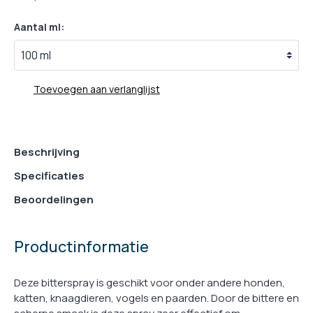
Aantal ml:
Toevoegen aan verlanglijst
Beschrijving
Specificaties
Beoordelingen
Productinformatie
Deze bitterspray is geschikt voor onder andere honden,
katten, knaagdieren, vogels en paarden. Door de bittere en