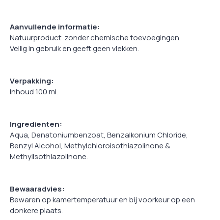
Aanvullende informatie:
Natuurproduct zonder chemische toevoegingen.
Veilig in gebruik en geeft geen vlekken.
Verpakking:
Inhoud 100 ml.
Ingredienten:
Aqua, Denatoniumbenzoat, Benzalkonium Chloride,
Benzyl Alcohol, Methylchloroisothiazolinone &
Methylisothiazolinone.
Bewaaradvies:
Bewaren op kamertemperatuur en bij voorkeur op een
donkere plaats.