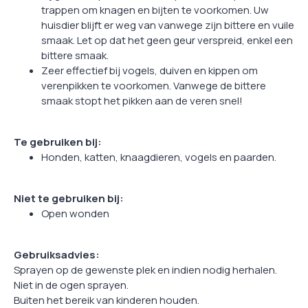
trappen om knagen en bijten te voorkomen. Uw
huisdier blijft er weg van vanwege zijn bittere en vuile
smaak. Let op dat het geen geur verspreid, enkel een
bittere smaak.
Zeer effectief bij vogels, duiven en kippen om
verenpikken te voorkomen. Vanwege de bittere
smaak stopt het pikken aan de veren snel!
Te gebruiken bij:
Honden, katten, knaagdieren, vogels en paarden.
Niet te gebruiken bij:
Open wonden
Gebruiksadvies:
Sprayen op de gewenste plek en indien nodig herhalen.
Niet in de ogen sprayen.
Buiten het bereik van kinderen houden.