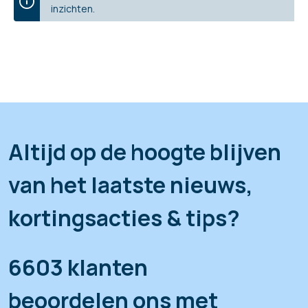
inzichten.
Altijd op de hoogte blijven
van het laatste nieuws,
kortingsacties & tips?
6603 klanten
beoordelen ons met