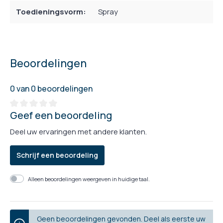
Toedieningsvorm:
Spray
Beoordelingen
0 van 0 beoordelingen
Geef een beoordeling
Deel uw ervaringen met andere klanten.
Schrijf een beoordeling
Alleen beoordelingen weergeven in huidige taal.
Geen beoordelingen gevonden. Deel als eerste uw