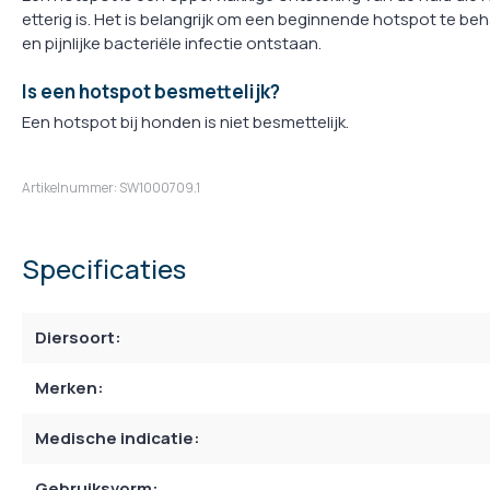
etterig is. Het is belangrijk om een beginnende hotspot te beha
en pijnlijke bacteriële infectie ontstaan.
Is een hotspot besmettelijk?
Een hotspot bij honden is niet besmettelijk.
Artikelnummer: SW1000709.1
Specificaties
Diersoort:
Merken:
Medische indicatie:
Gebruiksvorm: