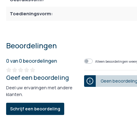
Toedieningsvorm:
Beoordelingen
0 van 0 beoordelingen
Alleen beoordelingen weerg
Geef een beoordeling
Geen beoordeling
Deel uw ervaringen met andere
klanten.
Schrijf een beoordeling