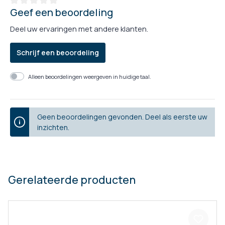
Geef een beoordeling
Deel uw ervaringen met andere klanten.
Schrijf een beoordeling
Alleen beoordelingen weergeven in huidige taal.
Geen beoordelingen gevonden. Deel als eerste uw
inzichten.
Gerelateerde producten