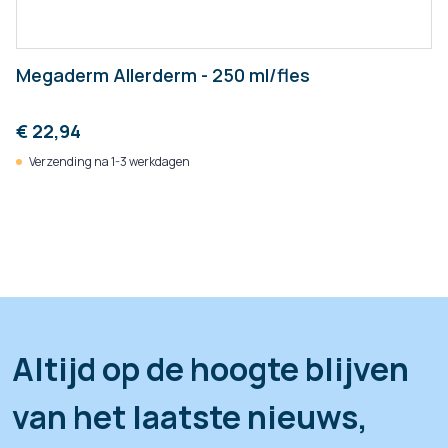
Megaderm Allerderm - 250 ml/fles
€ 22,94
Verzending na 1-3 werkdagen
Altijd op de hoogte blijven
van het laatste nieuws,