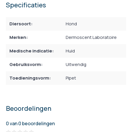
Specificaties
Diersoort:
Hond
Merken:
Dermoscent Laboratoire
Medische indicatie:
Huid
Gebruiksvorm:
Uitwendig
Toedieningsvorm:
Pipet
Beoordelingen
0 van 0 beoordelingen