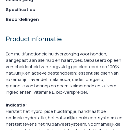
Specificaties
Beoordelingen
Productinformatie
Een multifunctionele huidverzorging voor honden,
aangepast aan alle huid en haartypes. Gebaseerd op een
verscheidenheid van zorgvuldig geselecteerde en 100%
natuurlijk en actieve bestanddelen; essentiële oliën van
rozemarijn, lavendel, melaleuca, ceder, oregano,
graanolie van hennep en neem, kalmerende en zuivere
ingrediënten, vitamine E, bio-verspreider.
Indicatie:
Herstelt het hydrolipide huidfilmpje, handhaaft de
optimale hydratatie, het natuurlijke 'huid eco-systeem' en
herstelt tevens het huidafweersysteem, voornamelijk de