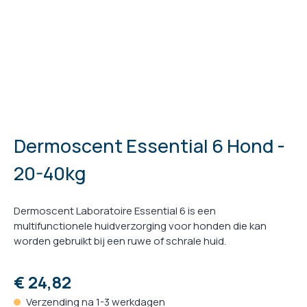
Dermoscent Essential 6 Hond -
20-40kg
Dermoscent Laboratoire Essential 6 is een
multifunctionele huidverzorging voor honden die kan
worden gebruikt bij een ruwe of schrale huid.
€ 24,82
Verzending na 1-3 werkdagen