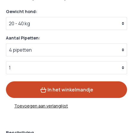
Gewicht hond:
Aantal Pipetten:
In het winkelmandje
Toevoegen aan verlanglijst
Beschrijving