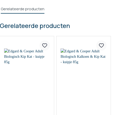
Gerelateerde producten
Gerelateerde producten