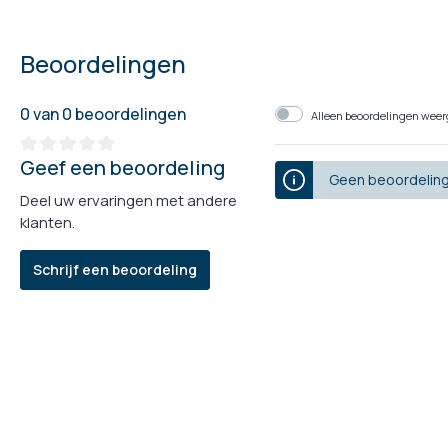
Beoordelingen
0 van 0 beoordelingen
Alleen beoordelingen weerg
Geef een beoordeling
Geen beoordeling
Deel uw ervaringen met andere
klanten.
Schrijf een beoordeling