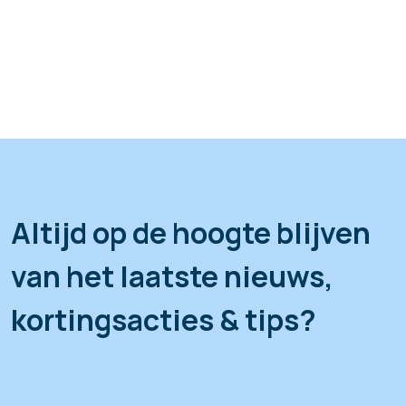
Altijd op de hoogte blijven
van het laatste nieuws,
kortingsacties & tips?