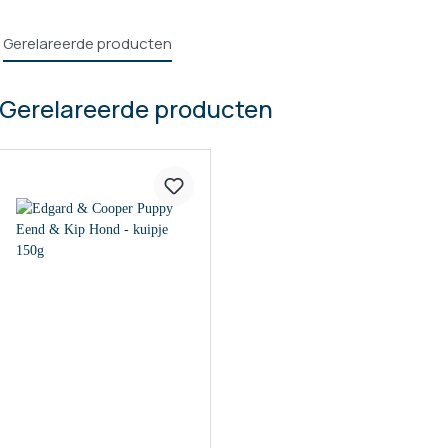
Gerelareerde producten
Gerelareerde producten