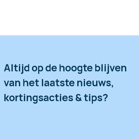
Altijd op de hoogte blijven
van het laatste nieuws,
kortingsacties & tips?