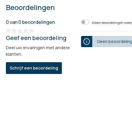
Beoordelingen
0 van 0 beoordelingen
Alleen beoordelingen weerg
Geef een beoordeling
Geen beoordeling
Deel uw ervaringen met andere
klanten.
Schrijf een beoordeling