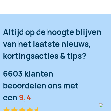
Altijd op de hoogte blijven
van het laatste nieuws,
kortingsacties & tips?
6603 klanten
beoordelen ons met
een
9,4