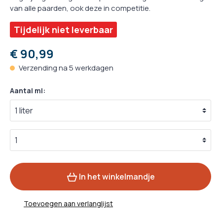
van alle paarden, ook deze in competitie.
Tijdelijk niet leverbaar
€ 90,99
Verzending na 5 werkdagen
Aantal ml:
In het winkelmandje
Toevoegen aan verlanglijst