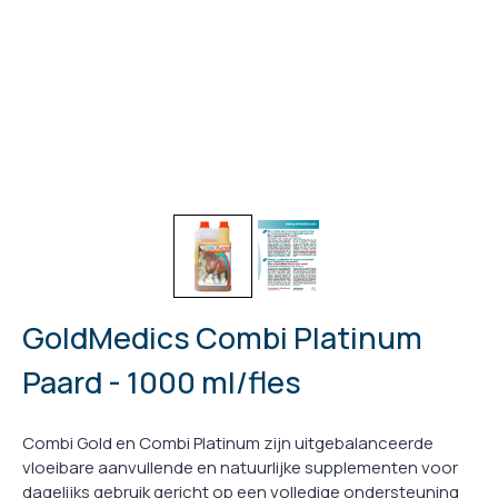
GoldMedics Combi Platinum
Paard - 1000 ml/fles
Combi Gold en Combi Platinum zijn uitgebalanceerde
vloeibare aanvullende en natuurlijke supplementen voor
dagelijks gebruik gericht op een volledige ondersteuning