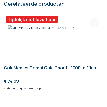
Gerelateerde producten
Tijdelijk niet leverbaar
GoldMedics Combi Gold Paard - 1000 ml/fles
€ 74,99
Verzending na 5 werkdagen