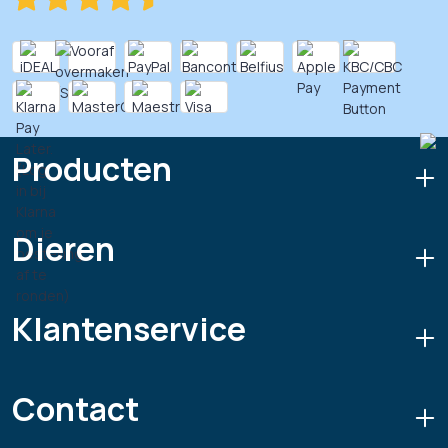
Producten
Dieren
Klantenservice
Contact