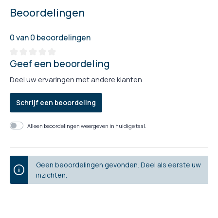
Beoordelingen
0 van 0 beoordelingen
Geef een beoordeling
Deel uw ervaringen met andere klanten.
Schrijf een beoordeling
Alleen beoordelingen weergeven in huidige taal.
Geen beoordelingen gevonden. Deel als eerste uw
inzichten.