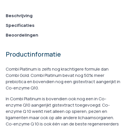
Beschrijving
Specificaties
Beoordelingen
Productinformatie
Combi Platinum is zelfs nog krachtigere formule dan
Combi Gold. Combi Platinum bevat nog 50% meer
prebiotica en bovendien nog een gistextract aangerijkt in
Co-enzyme Q10.
In Combi Platinum is bovendien ook nog een in Co-
enzyme Q10 aangerijkt gistextract toegevoegd. Co-
enzyme Q 10 werkt niet alleen op spieren, pezen en
ligamenten maar ook op alle andere lichaamsorganen.
Co-enzyme Q 10 is ook één van de beste regenereerders