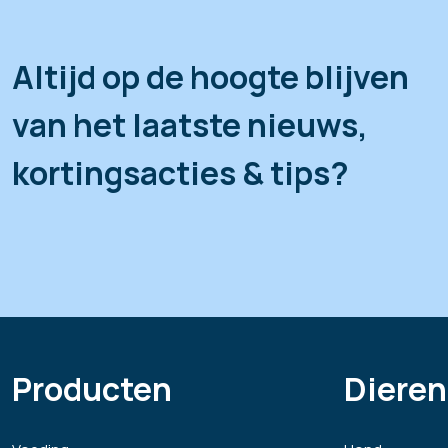
Altijd op de hoogte blijven
van het laatste nieuws,
kortingsacties & tips?
Producten
Dieren