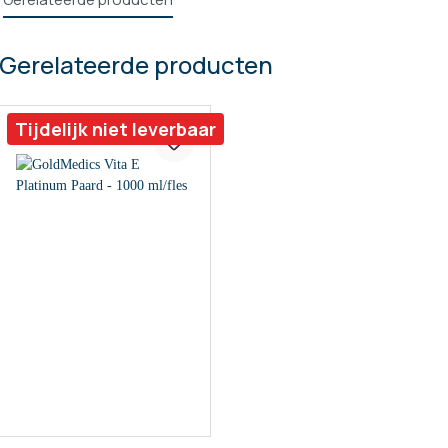
Gerelateerde producten
Tijdelijk niet leverbaar