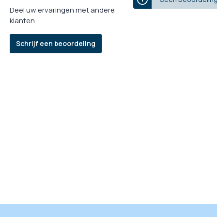
Deel uw ervaringen met andere
klanten.
Schrijf een beoordeling