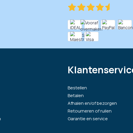
Klantenservic
Bestellen
Betalen
Afhalen en/of bezorgen
Retourneren of ruilen
n
Garantie en service