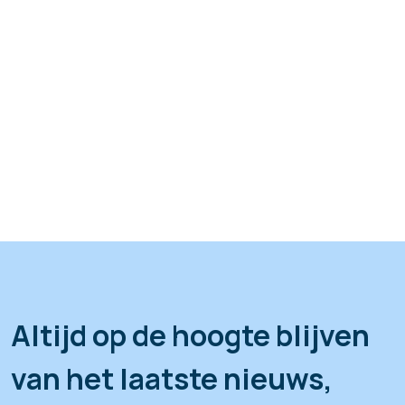
Altijd op de hoogte blijven
van het laatste nieuws,