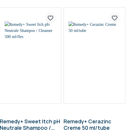
Remedy+ Sweet Itch pH
Remedy+ Cerazinc
Neutrale Shampoo /
Creme 50 ml/tube