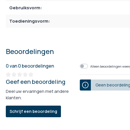
Gebruiksvorm:
Toedieningsvorm:
Beoordelingen
0 van 0 beoordelingen
Alleen beoordelingen weerg
Geef een beoordeling
Geen beoordeling
Deel uw ervaringen met andere
klanten.
Schrijf een beoordeling