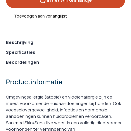
In het winkelmandje
Toevoegen aan verlanglijst
Beschrijving
Specificaties
Beoordelingen
Productinformatie
Omgevingsallergie (atopie) en vlooienallergie zijn de
meest voorkomende huidaandoeningen bij honden. Ook
voedselovergevoeligheid, infecties en hormonale
aandoeningen kunnen huidproblemen veroorzaken.
Sanimed Skin/Sensitive worst is een volledig dieetvoeder
voor honden ter vermindering van