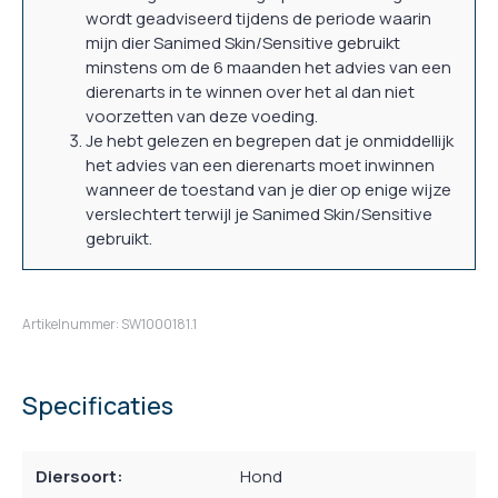
wordt geadviseerd tijdens de periode waarin
mijn dier Sanimed Skin/Sensitive gebruikt
minstens om de 6 maanden het advies van een
dierenarts in te winnen over het al dan niet
voorzetten van deze voeding.
Je hebt gelezen en begrepen dat je onmiddellijk
het advies van een dierenarts moet inwinnen
wanneer de toestand van je dier op enige wijze
verslechtert terwijl je Sanimed Skin/Sensitive
gebruikt.
Artikelnummer: SW1000181.1
Specificaties
Diersoort:
Hond