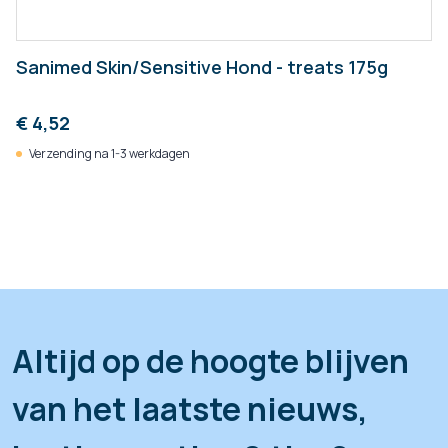
Sanimed Skin/Sensitive Hond - treats 175g
€ 4,52
Verzending na 1-3 werkdagen
Altijd op de hoogte blijven
van het laatste nieuws,