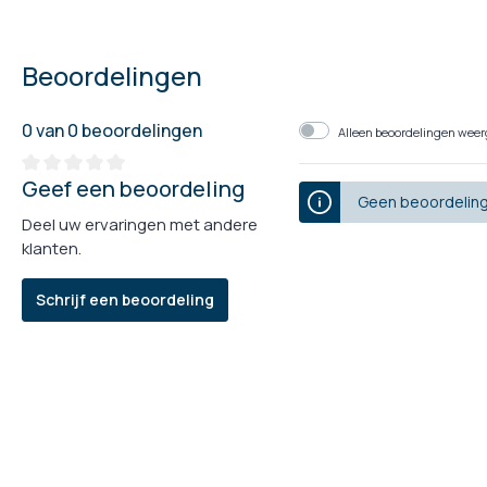
Beoordelingen
0 van 0 beoordelingen
Alleen beoordelingen weerg
Geef een beoordeling
Geen beoordeling
Deel uw ervaringen met andere
klanten.
Schrijf een beoordeling