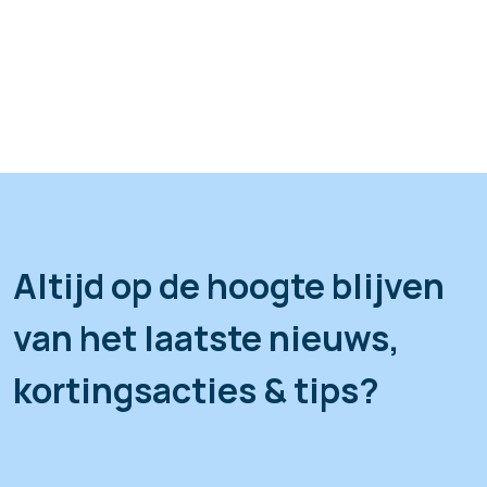
Altijd op de hoogte blijven
van het laatste nieuws,
kortingsacties & tips?