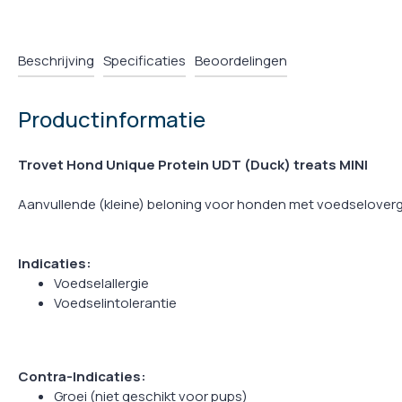
Beschrijving
Specificaties
Beoordelingen
Productinformatie
Trovet Hond Unique Protein UDT (Duck) treats MINI
Aanvullende (kleine) beloning voor honden met voedseloverge
Indicaties:
Voedselallergie
Voedselintolerantie
Contra-Indicaties:
Groei (niet geschikt voor pups)