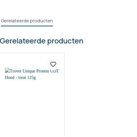
Gerelateerde producten
Gerelateerde producten