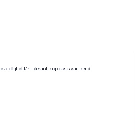
voeligheid/intolerantie op basis van eend.