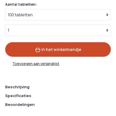
Aantal tabletten:
In het winkelmandje
Toevoegen aan verlanglijst
Beschrijving
Specificaties
Beoordelingen