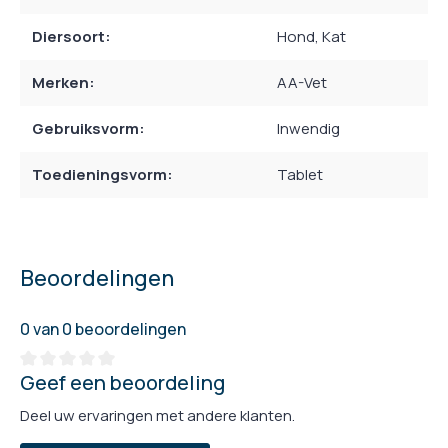
Diersoort:
Hond
, Kat
Merken:
AA-Vet
Gebruiksvorm:
Inwendig
Toedieningsvorm:
Tablet
Beoordelingen
0 van 0 beoordelingen
Geef een beoordeling
Deel uw ervaringen met andere klanten.