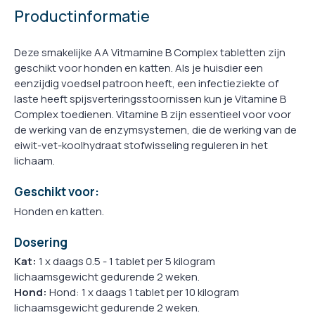
Productinformatie
Deze smakelijke AA Vitmamine B Complex tabletten zijn
geschikt voor honden en katten. Als je huisdier een
eenzijdig voedsel patroon heeft, een infectieziekte of
laste heeft spijsverteringsstoornissen kun je Vitamine B
Complex toedienen. Vitamine B zijn essentieel voor voor
de werking van de enzymsystemen, die de werking van de
eiwit-vet-koolhydraat stofwisseling reguleren in het
lichaam.
Geschikt voor:
Honden en katten.
Dosering
Kat:
1 x daags 0.5 - 1 tablet per 5 kilogram
lichaamsgewicht gedurende 2 weken.
Hond:
Hond: 1 x daags 1 tablet per 10 kilogram
lichaamsgewicht gedurende 2 weken.