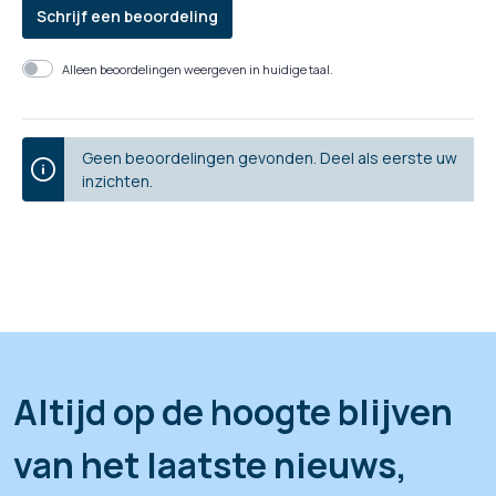
Schrijf een beoordeling
Alleen beoordelingen weergeven in huidige taal.
Geen beoordelingen gevonden. Deel als eerste uw
inzichten.
Altijd op de hoogte blijven
van het laatste nieuws,