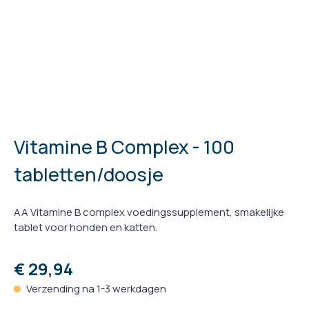
Vitamine B Complex - 100
tabletten/doosje
AA Vitamine B complex voedingssupplement, smakelijke
tablet voor honden en katten.
€ 29,94
Verzending na 1-3 werkdagen