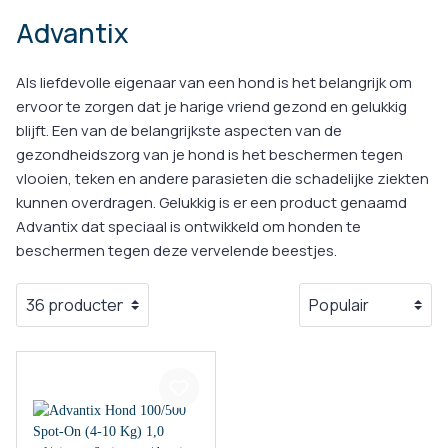
Advantix
Als liefdevolle eigenaar van een hond is het belangrijk om
ervoor te zorgen dat je harige vriend gezond en gelukkig
blijft. Een van de belangrijkste aspecten van de
gezondheidszorg van je hond is het beschermen tegen
vlooien, teken en andere parasieten die schadelijke ziekten
kunnen overdragen. Gelukkig is er een product genaamd
Advantix dat speciaal is ontwikkeld om honden te
beschermen tegen deze vervelende beestjes.