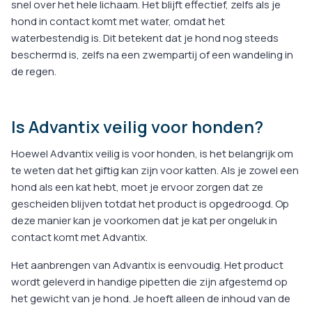
snel over het hele lichaam. Het blijft effectief, zelfs als je
hond in contact komt met water, omdat het
waterbestendig is. Dit betekent dat je hond nog steeds
beschermd is, zelfs na een zwempartij of een wandeling in
de regen.
Is Advantix veilig voor honden?
Hoewel Advantix veilig is voor honden, is het belangrijk om
te weten dat het giftig kan zijn voor katten. Als je zowel een
hond als een kat hebt, moet je ervoor zorgen dat ze
gescheiden blijven totdat het product is opgedroogd. Op
deze manier kan je voorkomen dat je kat per ongeluk in
contact komt met Advantix.
Het aanbrengen van Advantix is eenvoudig. Het product
wordt geleverd in handige pipetten die zijn afgestemd op
het gewicht van je hond. Je hoeft alleen de inhoud van de