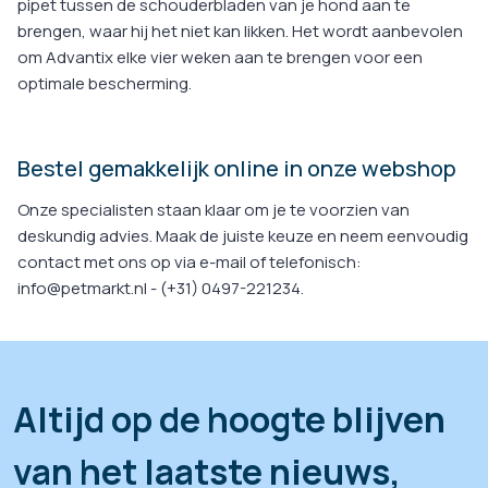
pipet tussen de schouderbladen van je hond aan te
brengen, waar hij het niet kan likken. Het wordt aanbevolen
om Advantix elke vier weken aan te brengen voor een
optimale bescherming.
Bestel gemakkelijk online in onze webshop
Onze specialisten staan klaar om je te voorzien van
deskundig advies. Maak de juiste keuze en neem eenvoudig
contact met ons op via e-mail of telefonisch:
info@petmarkt.nl - (+31) 0497-221234.
Altijd op de hoogte blijven
van het laatste nieuws,