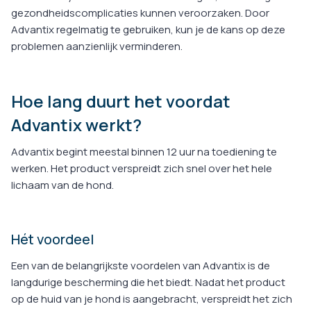
gezondheidscomplicaties kunnen veroorzaken. Door
Advantix regelmatig te gebruiken, kun je de kans op deze
problemen aanzienlijk verminderen.
Hoe lang duurt het voordat
Advantix werkt?
Advantix begint meestal binnen 12 uur na toediening te
werken. Het product verspreidt zich snel over het hele
lichaam van de hond.
Hét voordeel
Een van de belangrijkste voordelen van Advantix is de
langdurige bescherming die het biedt. Nadat het product
op de huid van je hond is aangebracht, verspreidt het zich