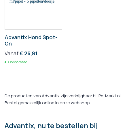
Advantix Hond Spot-
On
Vanaf
€ 26,81
Op voorraad
De producten van Advantix zijn verkrijgbaar bij PetMarkt.nl.
Bestel gemakkelijk online in onze webshop.
Advantix, nu te bestellen bij