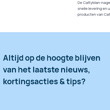
De CattyMan-nagelt
snelle levering en
producten van Ca
Altijd op de hoogte blijven
van het laatste nieuws,
kortingsacties & tips?