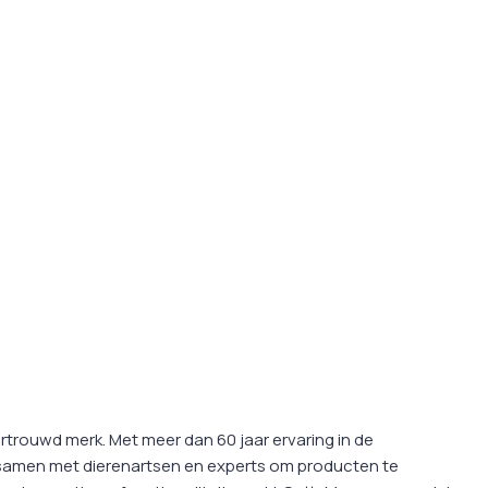
rtrouwd merk. Met meer dan 60 jaar ervaring in de
 samen met dierenartsen en experts om producten te