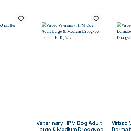
Veterinary HPM Dog Adult
Virbac 
Large & Medium Droogvoer
Dermat