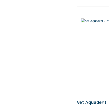
Vet Aquadent